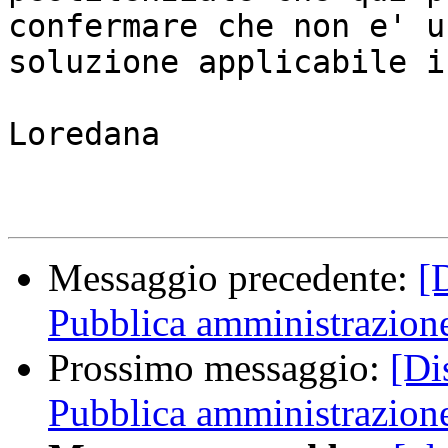
confermare che non e' un
soluzione applicabile i
Loredana

Messaggio precedente:
[
Pubblica amministrazion
Prossimo messaggio:
[Di
Pubblica amministrazion