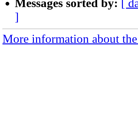
Messages sorted by:
[ d
]
More information about the 