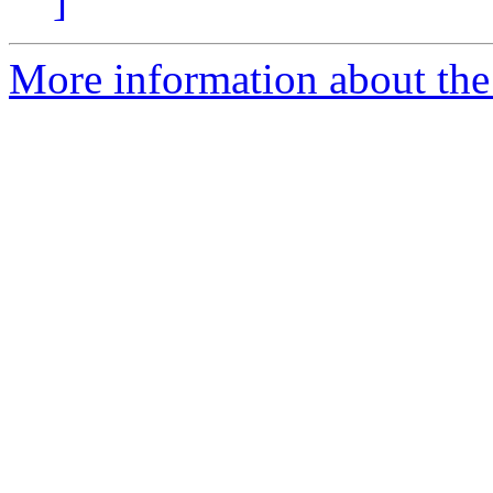
]
More information about the 