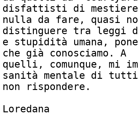
disfattisti di mestiere
nulla da fare, quasi no
distinguere tra leggi d
e stupidità umana, pone
che già conosciamo. A

quelli, comunque, mi im
sanità mentale di tutti 
non rispondere.

Loredana 
