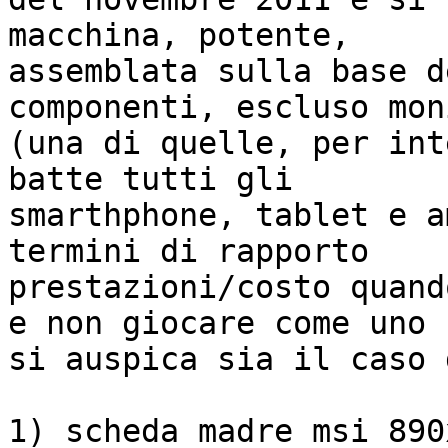
macchina, potente,

assemblata sulla base d
componenti, escluso moni
(una di quelle, per int
batte tutti gli

smarthphone, tablet e a
termini di rapporto

prestazioni/costo quand
e non giocare come uno

si auspica sia il caso 
1) scheda madre msi 890