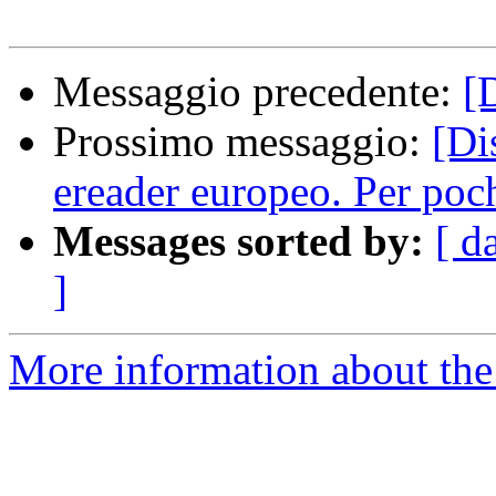
Messaggio precedente:
[
Prossimo messaggio:
[Di
ereader europeo. Per poch
Messages sorted by:
[ d
]
More information about the 