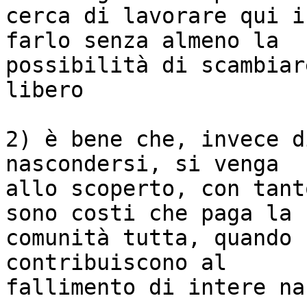
cerca di lavorare qui i
farlo senza almeno la

possibilità di scambiar
libero

2) è bene che, invece d
nascondersi, si venga

allo scoperto, con tant
sono costi che paga la

comunità tutta, quando 
contribuiscono al

fallimento di intere na