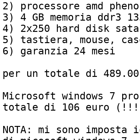
2) processore amd pheno
3) 4 GB memoria ddr3 13
4) 2x250 hard disk sata
5) tastiera, mouse, cas
6) garanzia 24 mesi

per un totale di 489.00
Microsoft windows 7 pro
totale di 106 euro (!!!)
NOTA: mi sono imposta i