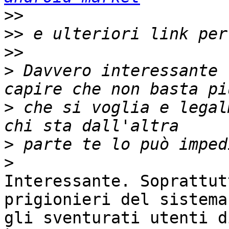
>>
>>
>>
>
 Davvero interessante 
>
 che si voglia e legal
>
>
Interessante. Soprattut
prigionieri del sistema
gli sventurati utenti d