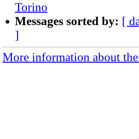
Torino
Messages sorted by:
[ d
]
More information about the 