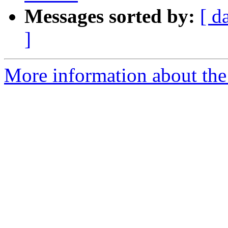
Messages sorted by:
[ d
]
More information about the 