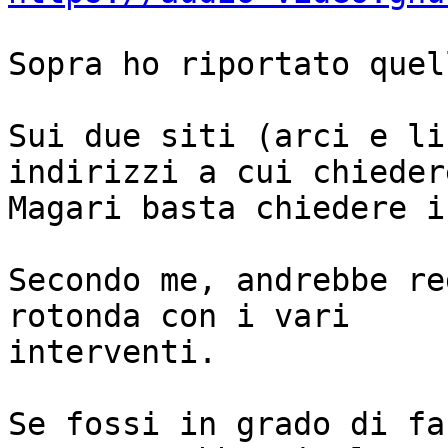
Sopra ho riportato quel
Sui due siti (arci e li
indirizzi a cui chiedere
Magari basta chiedere i
Secondo me, andrebbe re
rotonda con i vari

interventi.

Se fossi in grado di fa