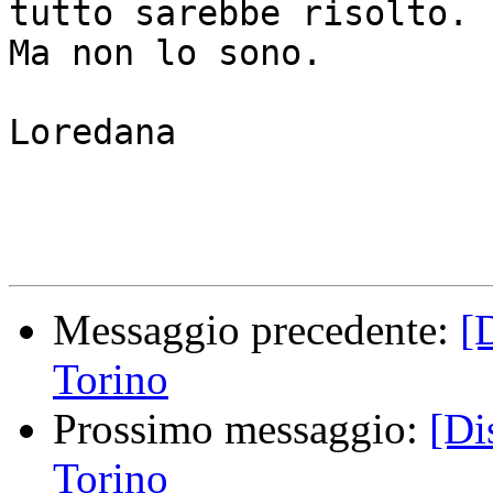
tutto sarebbe risolto.

Ma non lo sono.

Loredana

Messaggio precedente:
[
Torino
Prossimo messaggio:
[Di
Torino