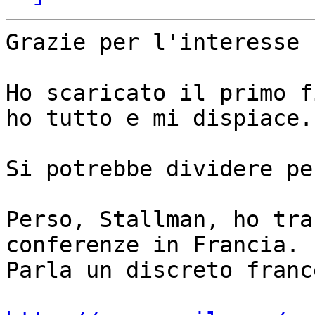
Grazie per l'interesse

Ho scaricato il primo f
ho tutto e mi dispiace.

Si potrebbe dividere pe
Perso, Stallman, ho tra
conferenze in Francia.

Parla un discreto france