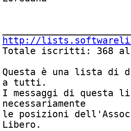
http://lists.softwareli

Totale iscritti: 368 al
Questa è una lista di d
a tutti.

I messaggi di questa li
necessariamente

le posizioni dell'Assoc
Libero.
