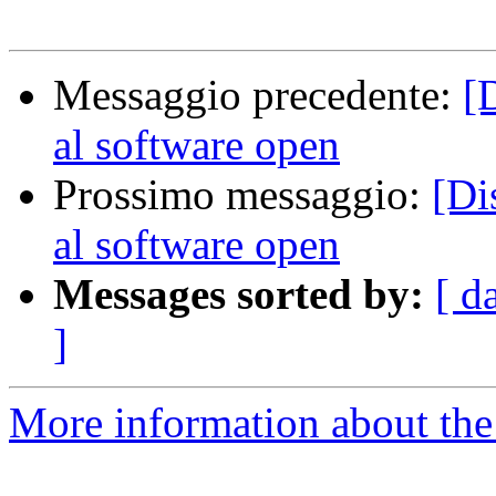
Messaggio precedente:
[
al software open
Prossimo messaggio:
[Di
al software open
Messages sorted by:
[ d
]
More information about the 