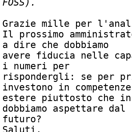
Grazie mille per l'anali
Il prossimo amministrat
a dire che dobbiamo

avere fiducia nelle cap
i numeri per

rispondergli: se per pr
investono in competenze

estere piuttosto che in
dobbiamo aspettare dal

futuro?

Saluti.
