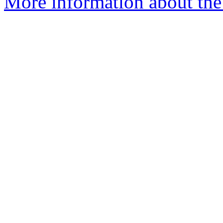
More information about the 