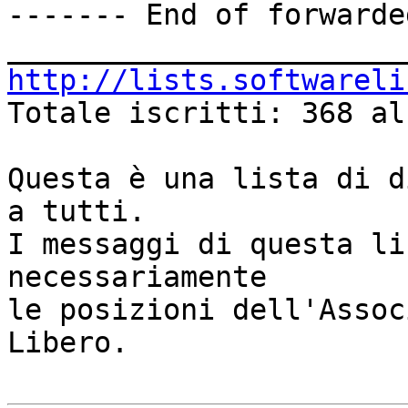
------- End of forwarde
http://lists.softwareli

Totale iscritti: 368 al
Questa è una lista di d
a tutti.

I messaggi di questa li
necessariamente

le posizioni dell'Assoc
Libero.
