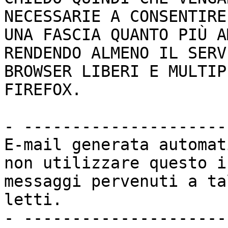
NECESSARIE A CONSENTIRE
UNA FASCIA QUANTO PIÙ A
RENDENDO ALMENO IL SERV
BROWSER LIBERI E MULTIP
FIREFOX.

- ---------------------
E-mail generata automat
non utilizzare questo i
messaggi pervenuti a ta
letti.

- ---------------------