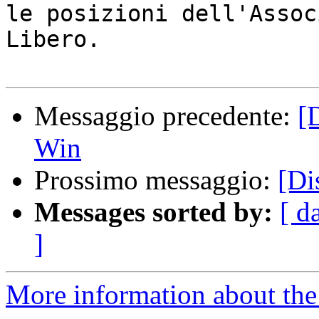
le posizioni dell'Assoc
Libero.

Messaggio precedente:
[
Win
Prossimo messaggio:
[Di
Messages sorted by:
[ d
]
More information about the 