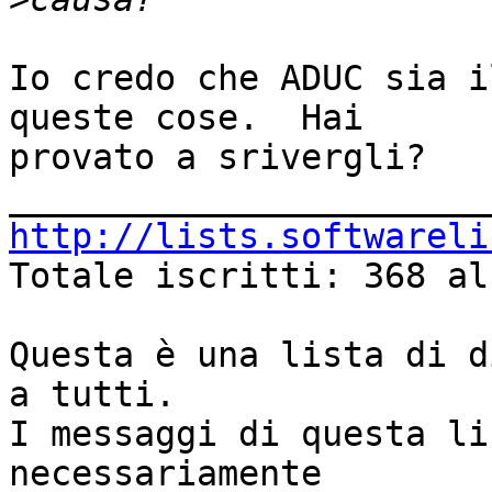
Io credo che ADUC sia i
queste cose.  Hai

provato a srivergli?

http://lists.softwareli

Totale iscritti: 368 al
Questa è una lista di d
a tutti.

I messaggi di questa li
necessariamente
