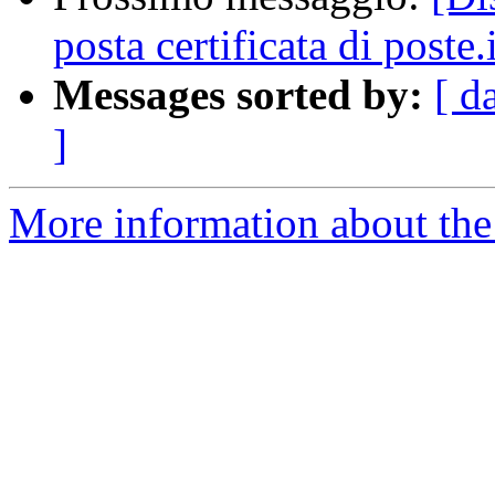
posta certificata di poste.i
Messages sorted by:
[ d
]
More information about the 