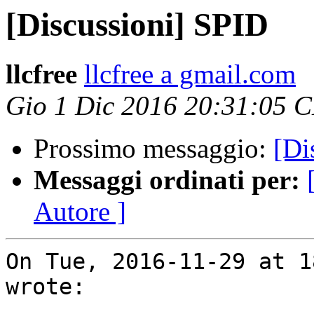
[Discussioni] SPID
llcfree
llcfree a gmail.com
Gio 1 Dic 2016 20:31:05 
Prossimo messaggio:
[Di
Messaggi ordinati per:
Autore ]
On Tue, 2016-11-29 at 1
wrote:
