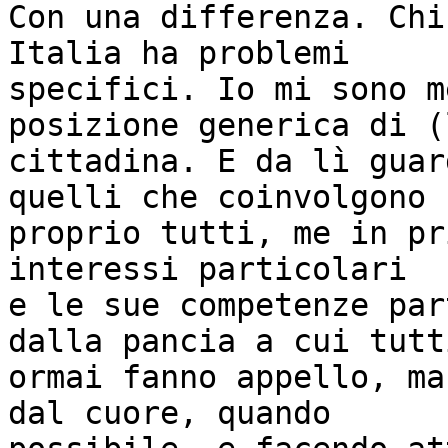
Con una differenza. Chi
Italia ha problemi

specifici. Io mi sono m
posizione generica di (
cittadina. E da lì guar
quelli che coinvolgono

proprio tutti, me in pr
interessi particolari

e le sue competenze par
dalla pancia a cui tutti
ormai fanno appello, ma
dal cuore, quando
