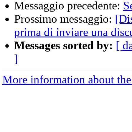
Messaggio precedente:
S
Prossimo messaggio:
[Di
prima di inviare una dis
Messages sorted by:
[ d
]
More information about the 