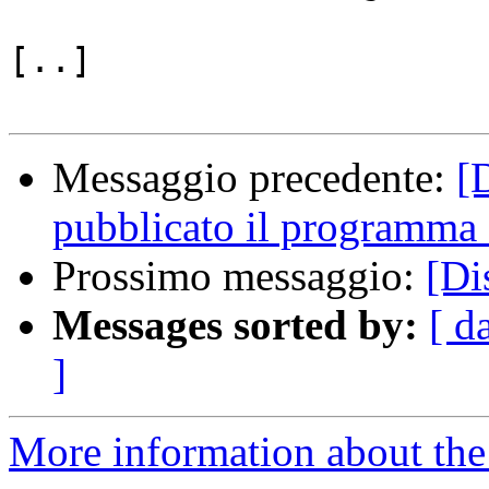
[..]

Messaggio precedente:
[
pubblicato il programma e
Prossimo messaggio:
[Di
Messages sorted by:
[ d
]
More information about the 