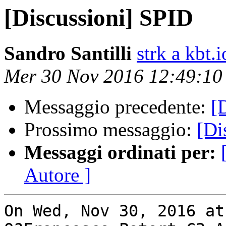
[Discussioni] SPID
Sandro Santilli
strk a kbt.i
Mer 30 Nov 2016 12:49:1
Messaggio precedente:
[
Prossimo messaggio:
[Di
Messaggi ordinati per:
Autore ]
On Wed, Nov 30, 2016 at