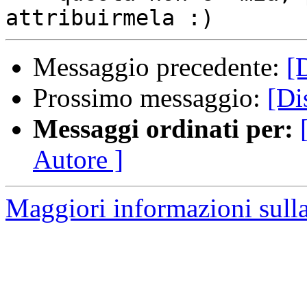
Messaggio precedente:
[
Prossimo messaggio:
[Di
Messaggi ordinati per:
Autore ]
Maggiori informazioni sulla 