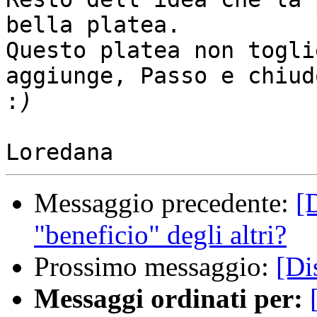
bella platea.

Questo platea non togli
aggiunge, Passo e chiudo
:
Messaggio precedente:
[
"beneficio" degli altri?
Prossimo messaggio:
[Dis
Messaggi ordinati per: