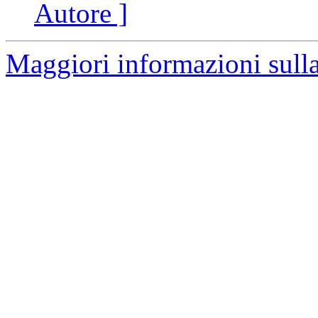
Autore ]
Maggiori informazioni sulla 