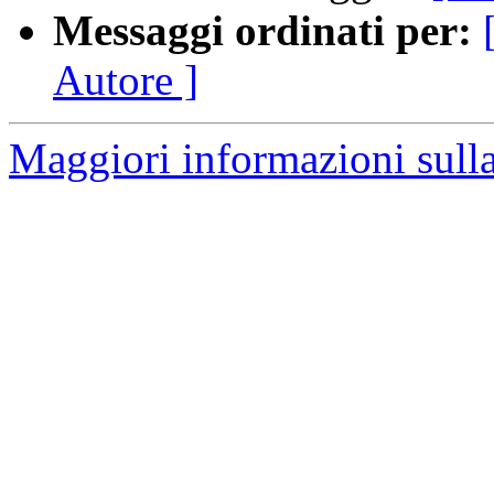
Messaggi ordinati per:
Autore ]
Maggiori informazioni sulla 