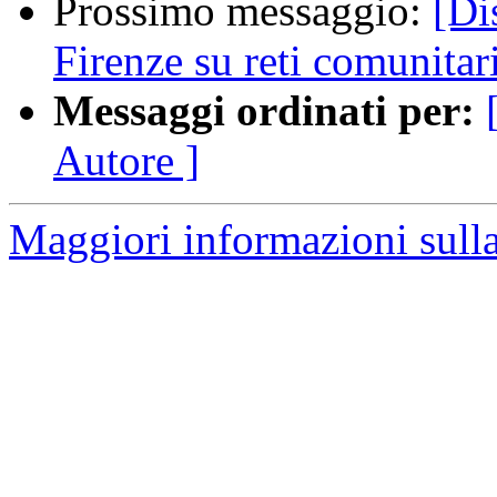
Prossimo messaggio:
[Di
Firenze su reti comunitar
Messaggi ordinati per:
Autore ]
Maggiori informazioni sulla 