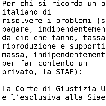
Per chi si ricorda un b
italiano di

risolvere i problemi (s
pagare, indipendentement
da ciò che fanno, tassa
riproduzione e supporti 
massa, indipendentement
per far contento un

privato, la SIAE):

La Corte di Giustizia U
e l’esclusiva alla Siae
