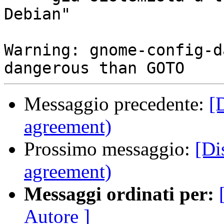
Debian"

Warning: gnome-config-d
Messaggio precedente:
[
agreement)
Prossimo messaggio:
[Di
agreement)
Messaggi ordinati per:
Autore ]