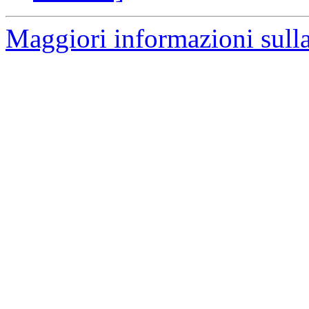
Maggiori informazioni sulla 