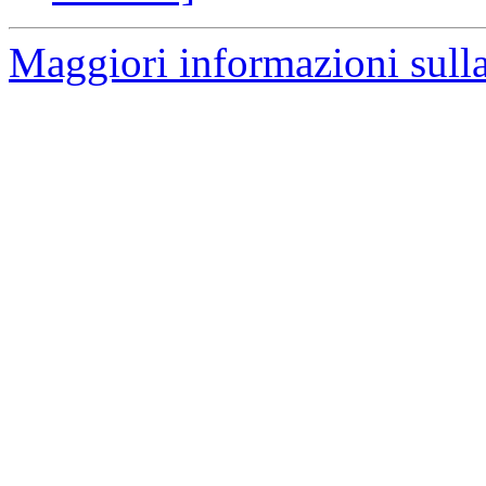
Maggiori informazioni sulla 