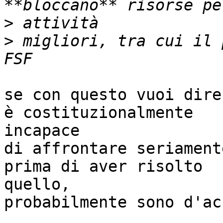
>
>
 migliori, tra cui il 
se con questo vuoi dire
è costituzionalmente 

incapace

di affrontare seriament
prima di aver risolto 

quello,

probabilmente sono d'ac