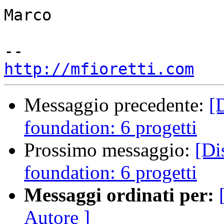
Marco

http://mfioretti.com
Messaggio precedente:
[
foundation: 6 progetti
Prossimo messaggio:
[Di
foundation: 6 progetti
Messaggi ordinati per:
Autore ]