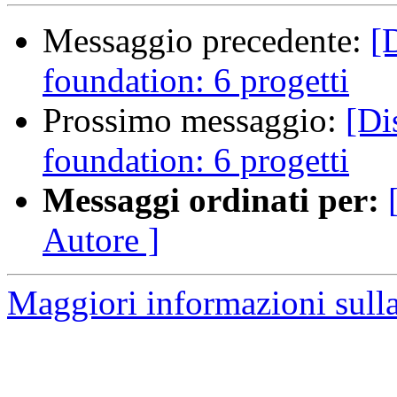
Messaggio precedente:
[
foundation: 6 progetti
Prossimo messaggio:
[Di
foundation: 6 progetti
Messaggi ordinati per:
Autore ]
Maggiori informazioni sulla 