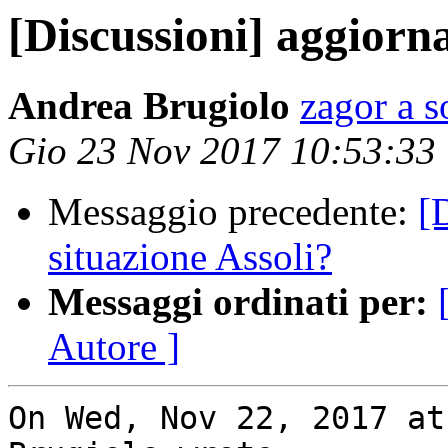
[Discussioni] aggiorn
Andrea Brugiolo
zagor a s
Gio 23 Nov 2017 10:53:33
Messaggio precedente:
[
situazione Assoli?
Messaggi ordinati per:
Autore ]
On Wed, Nov 22, 2017 at