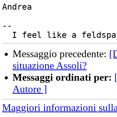
Andrea

-- 

Messaggio precedente:
[
situazione Assoli?
Messaggi ordinati per:
Autore ]
Maggiori informazioni sulla 