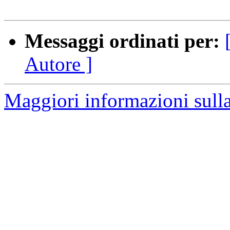
Messaggi ordinati per:
Autore ]
Maggiori informazioni sulla 