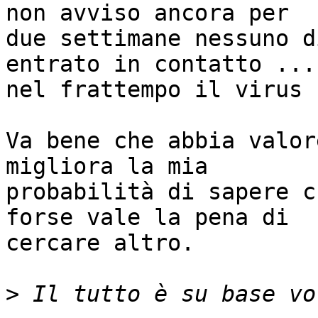
non avviso ancora per

due settimane nessuno d
entrato in contatto ... 
nel frattempo il virus 
Va bene che abbia valor
migliora la mia

probabilità di sapere c
forse vale la pena di

cercare altro.

>