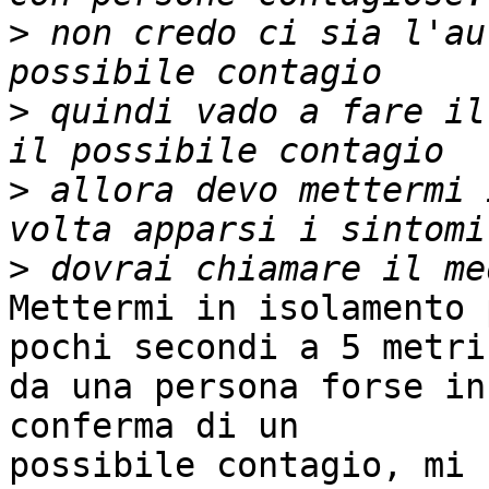
>
 non credo ci sia l'au
>
 quindi vado a fare il
>
 allora devo mettermi 
>
Mettermi in isolamento 
pochi secondi a 5 metri

da una persona forse in
conferma di un

possibile contagio, mi 