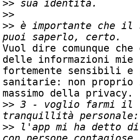
>>
>>
>>
 è importante che il 
Vuol dire comunque che 
delle informazioni mie

fortemente sensibili e 
sanitarie: non proprio i
massimo della privacy.

>>
 3 - voglio farmi il 
>>
 l'app mi ha detto di