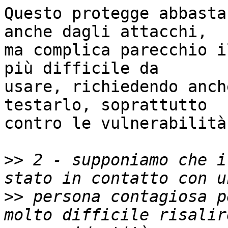
Questo protegge abbasta
anche dagli attacchi,

ma complica parecchio i
più difficile da

usare, richiedendo anch
testarlo, soprattutto

contro le vulnerabilità.
>>
 2 - supponiamo che i
>>
 persona contagiosa p