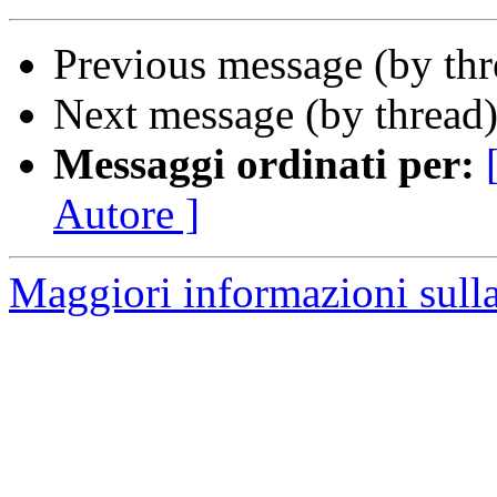
Previous message (by th
Next message (by thread
Messaggi ordinati per:
Autore ]
Maggiori informazioni sulla 