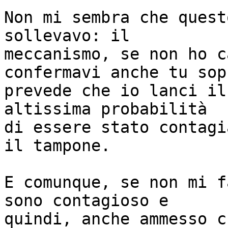
Non mi sembra che quest
sollevavo: il

meccanismo, se non ho c
confermavi anche tu sopr
prevede che io lanci il
altissima probabilità

di essere stato contagi
il tampone.

E comunque, se non mi f
sono contagioso e

quindi, anche ammesso c