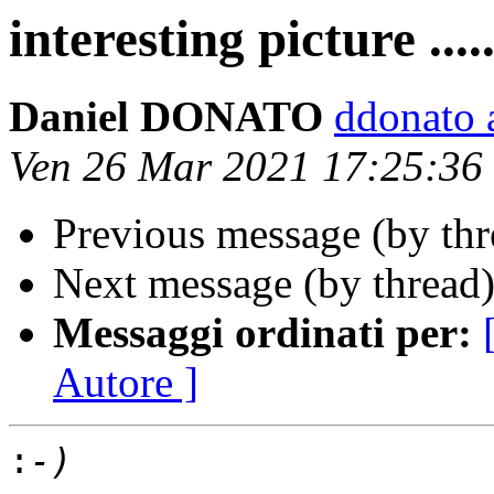
interesting picture ....
Daniel DONATO
ddonato a
Ven 26 Mar 2021 17:25:36
Previous message (by th
Next message (by thread
Messaggi ordinati per:
Autore ]
: