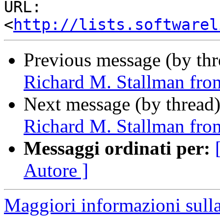
URL: 
<
http://lists.softwarel
Previous message (by thr
Richard M. Stallman from
Next message (by thread
Richard M. Stallman from
Messaggi ordinati per:
Autore ]
Maggiori informazioni sulla 