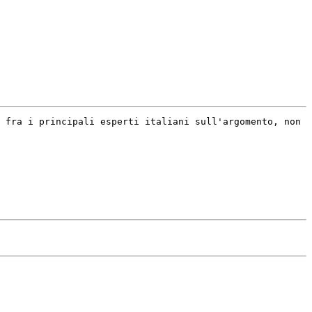
 fra i principali esperti italiani sull'argomento, non 