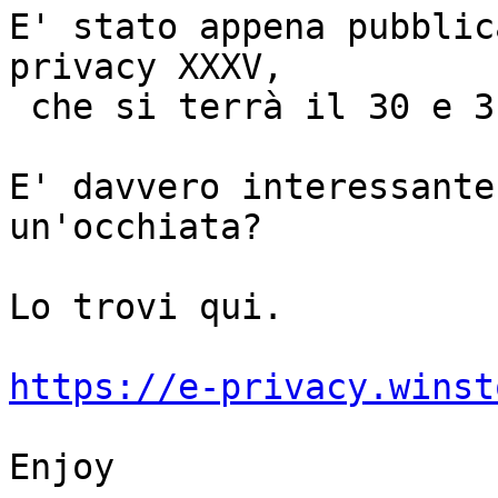
E' stato appena pubblic
privacy XXXV,

 che si terrà il 30 e 3
E' davvero interessante
un'occhiata?

Lo trovi qui.

https://e-privacy.winst
Enjoy
