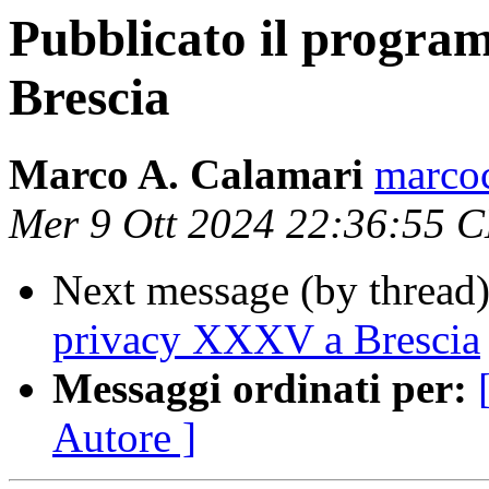
Pubblicato il progra
Brescia
Marco A. Calamari
marcoc
Mer 9 Ott 2024 22:36:55 
Next message (by thread
privacy XXXV a Brescia
Messaggi ordinati per:
Autore ]