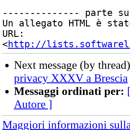
-------------- parte su
Un allegato HTML è stat
URL: 
<
http://lists.softwarel
Next message (by thread
privacy XXXV a Brescia
Messaggi ordinati per:
Autore ]
Maggiori informazioni sulla 