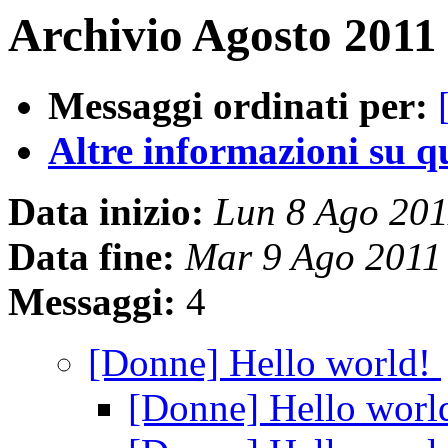
Archivio Agosto 2011
Messaggi ordinati per:
Altre informazioni su que
Data inizio:
Lun 8 Ago 20
Data fine:
Mar 9 Ago 2011
Messaggi:
4
[Donne] Hello world!
[Donne] Hello worl