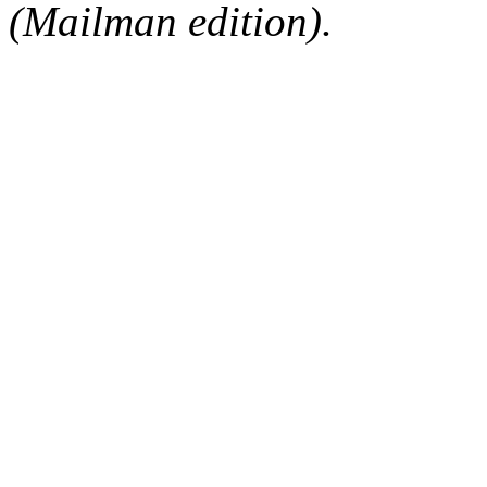
(Mailman edition).