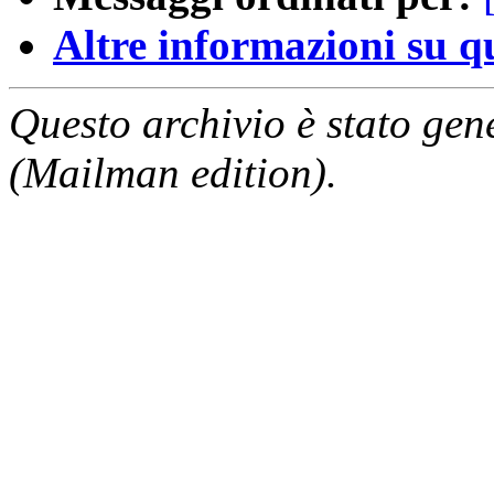
Altre informazioni su que
Questo archivio è stato gen
(Mailman edition).