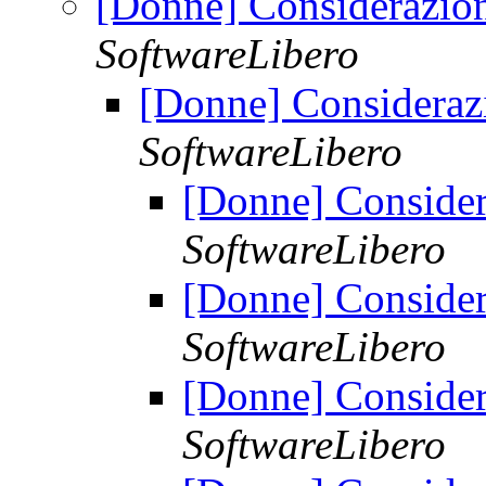
[Donne] Considerazion
SoftwareLibero
[Donne] Consideraz
SoftwareLibero
[Donne] Consider
SoftwareLibero
[Donne] Consider
SoftwareLibero
[Donne] Consider
SoftwareLibero