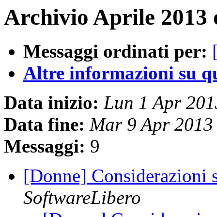
Archivio Aprile 2013 
Messaggi ordinati per:
Altre informazioni su que
Data inizio:
Lun 1 Apr 20
Data fine:
Mar 9 Apr 2013
Messaggi:
9
[Donne] Considerazioni 
SoftwareLibero