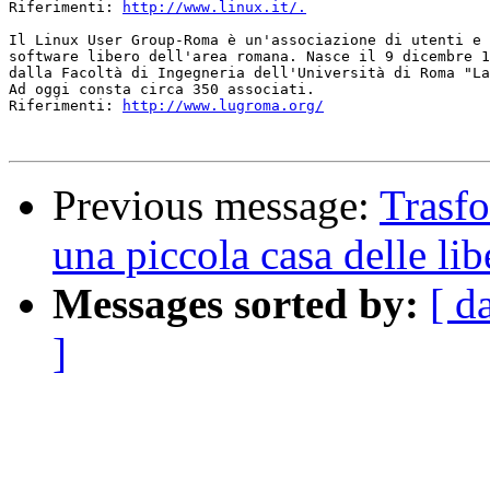
Riferimenti: 
http://www.linux.it/.
Il Linux User Group-Roma è un'associazione di utenti e 
software libero dell'area romana. Nasce il 9 dicembre 1
dalla Facoltà di Ingegneria dell'Università di Roma "La
Ad oggi consta circa 350 associati.

Riferimenti: 
http://www.lugroma.org/
Previous message:
Trasfo
una piccola casa delle lib
Messages sorted by:
[ d
]