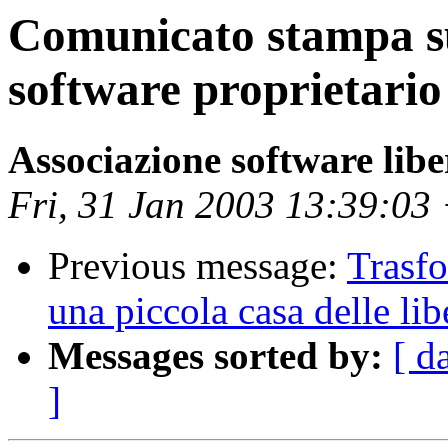
Comunicato stampa su
software proprietario
Associazione software lib
Fri, 31 Jan 2003 13:39:03
Previous message:
Trasfo
una piccola casa delle lib
Messages sorted by:
[ d
]