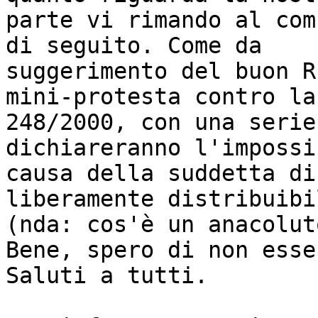
parte vi rimando al com
di seguito. Come da 

suggerimento del buon R
mini-protesta contro la 
248/2000, con una serie
dichiareranno l'impossi
causa della suddetta di
liberamente distribuibil
(nda: cos'è un anacolut
Bene, spero di non esse
Saluti a tutti.
