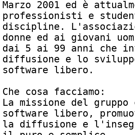
Marzo 2001 ed è attualm
professionisti e studen
discipline. L'associazi
donne ed ai giovani uomi
dai 5 ai 99 anni che in
diffusione e lo svilupp
software libero.

Che cosa facciamo:

La missione del gruppo 
software libero, promuo
la diffusione e l'inseg