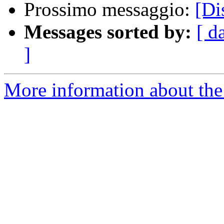
Prossimo messaggio:
[Di
Messages sorted by:
[ d
]
More information about the 