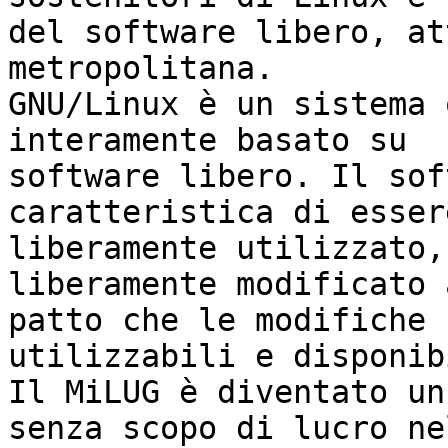
del software libero, at
metropolitana.

GNU/Linux è un sistema 
interamente basato su

software libero. Il sof
caratteristica di essere
liberamente utilizzato,
liberamente modificato a
patto che le modifiche 
utilizzabili e disponibi
Il MiLUG è diventato un
senza scopo di lucro nel