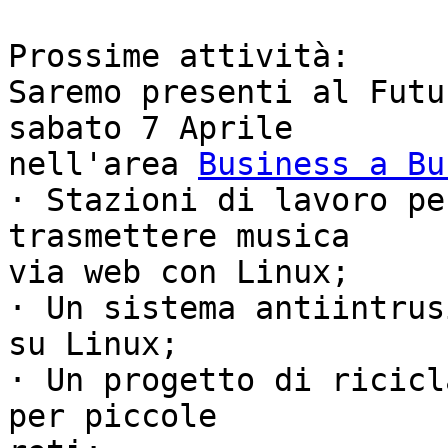
Prossime attività:

Saremo presenti al Futu
sabato 7 Aprile

nell'area 
Business a Bu
· Stazioni di lavoro pe
trasmettere musica

via web con Linux;

· Un sistema antiintrus
su Linux;

· Un progetto di ricicl
per piccole
