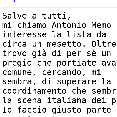
Salve a tutti,

mi chiamo Antonio Memo 
interesse la lista da 

circa un mesetto. Oltre
trovo già di per sè un 

pregio che portiate ava
comune, cercando, mi 

sembra, di superare la 
coordinamento che sembr
la scena italiana dei p
Io faccio giusto parte 