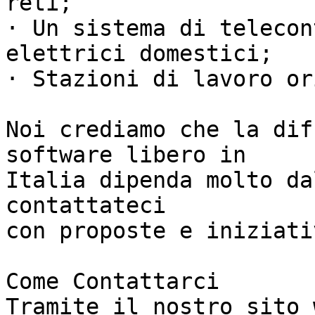
reti;

· Un sistema di telecon
elettrici domestici;

· Stazioni di lavoro or
Noi crediamo che la dif
software libero in

Italia dipenda molto da
contattateci

con proposte e iniziativ
Come Contattarci

Tramite il nostro sito 