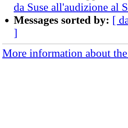
da Suse all'audizione al 
Messages sorted by:
[ d
]
More information about the 