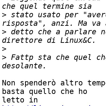
>
 stato usato per "aver
>
 detto che a parlare n
>
>
 Fattp sta che quel ch
Non spenderò altro temp
basta quello che ho
