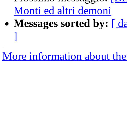
Monti ed altri demoni
Messages sorted by:
[ d
]
More information about the 