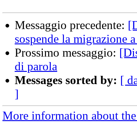
Messaggio precedente:
[
sospende la migrazione 
Prossimo messaggio:
[Di
di parola
Messages sorted by:
[ d
]
More information about the 