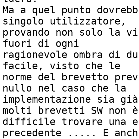
Ma a quel punto dovrebb
singolo utilizzatore, 

provando non solo la vi
fuori di ogni 

ragionevole ombra di du
facile, visto che le 

norme del brevetto prev
nullo nel caso che la 

implementazione sia già
molti brevetti SW non è 
difficile trovare una e
precedente ..... E anche