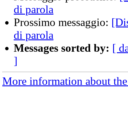
di parola
Prossimo messaggio:
[Di
di parola
Messages sorted by:
[ d
]
More information about the 