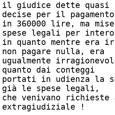
il giudice dette quasi 
decise per il pagamento 
in 360000 lire, ma mise
spese legali per intero 
in quanto mentre era ir
non pagare nulla, era 

ugualmente irragionevol
quanto dai conteggi 

portati in udienza la s
già le spese legali, 

che venivano richieste 
extragiudiziale !     
