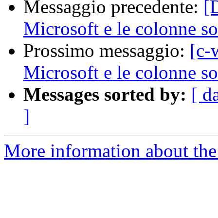
Messaggio precedente:
[
Microsoft e le colonne s
Prossimo messaggio:
[c-
Microsoft e le colonne s
Messages sorted by:
[ d
]
More information about the 