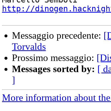
http://dinogen.hacknigh
Messaggio precedente:
[
Torvalds
Prossimo messaggio:
[Di
Messages sorted by:
[ d
]
More information about the 