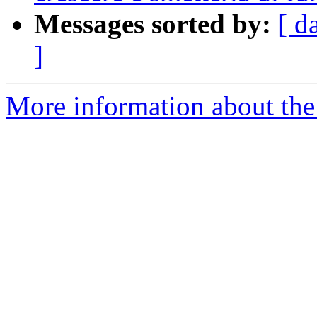
Messages sorted by:
[ d
]
More information about the 