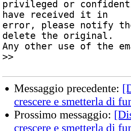
privileged or confident
have received it in

error, please notify th
delete the original.

Any other use of the em
>>

Messaggio precedente:
[
crescere e smetterla di f
Prossimo messaggio:
[Di
crescere e smetterla di f