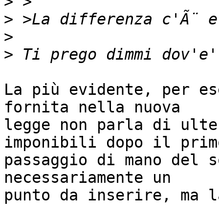
>
>
>
>
La più evidente, per es
fornita nella nuova

legge non parla di ulte
imponibili dopo il primo
passaggio di mano del s
necessariamente un

punto da inserire, ma l