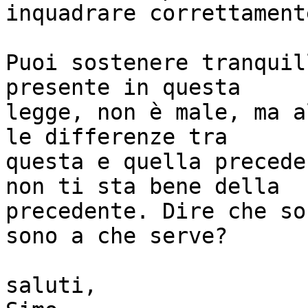
inquadrare correttament
Puoi sostenere tranquil
presente in questa

legge, non è male, ma a
le differenze tra

questa e quella precede
non ti sta bene della

precedente. Dire che so
sono a che serve?

saluti,
