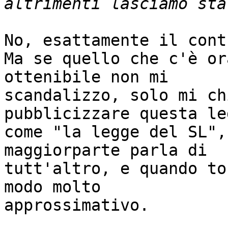
No, esattamente il cont
Ma se quello che c'è or
ottenibile non mi

scandalizzo, solo mi ch
pubblicizzare questa leg
come "la legge del SL",
maggiorparte parla di

tutt'altro, e quando to
modo molto

approssimativo.
