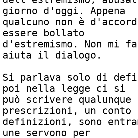
giorno d'oggi. Appena

qualcuno non è d'accord
essere bollato

d'estremismo. Non mi fa
aiuta il dialogo.

Si parlava solo di defi
poi nella legge ci si

può scrivere qualunque 
prescrizioni, un conto l
definizioni, sono entra
une servono per
