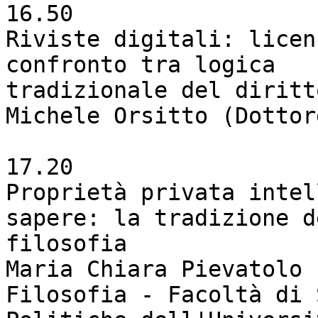
16.50

Riviste digitali: licen
confronto tra logica 

tradizionale del diritt
Michele Orsitto (Dottor
17.20

Proprietà privata intel
sapere: la tradizione d
filosofia

Maria Chiara Pievatolo 
Filosofia - Facoltà di 