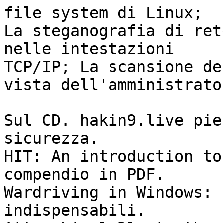
file system di Linux;

La steganografia di ret
nelle intestazioni

TCP/IP; La scansione de
vista dell'amministrator
Sul CD. hakin9.live pie
sicurezza.

HIT: An introduction to
compendio in PDF.

Wardriving in Windows: 
indispensabili.
