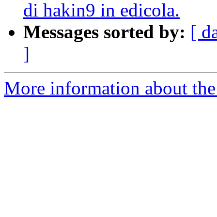
di hakin9 in edicola.
Messages sorted by:
[ d
]
More information about the 