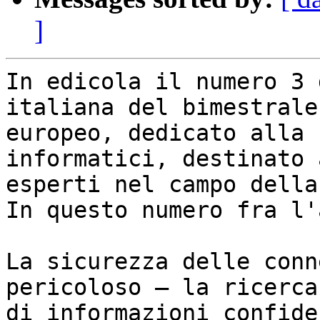
]
In edicola il numero 3 
italiana del bimestrale

europeo, dedicato alla 
informatici, destinato a
esperti nel campo della 
In questo numero fra l'
La sicurezza delle conn
pericoloso – la ricerca

di informazioni confide