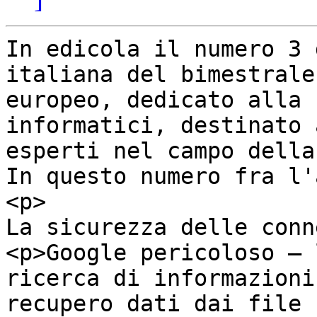
In edicola il numero 3 
italiana del bimestrale

europeo, dedicato alla 
informatici, destinato a
esperti nel campo della 
In questo numero fra l'
<p>

La sicurezza delle conn
<p>Google pericoloso – l
ricerca di informazioni
recupero dati dai file
