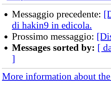
Messaggio precedente:
[
di hakin9 in edicola.
Prossimo messaggio:
[Di
Messages sorted by:
[ d
]
More information about the 