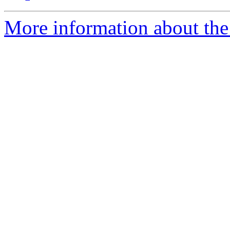
More information about the 