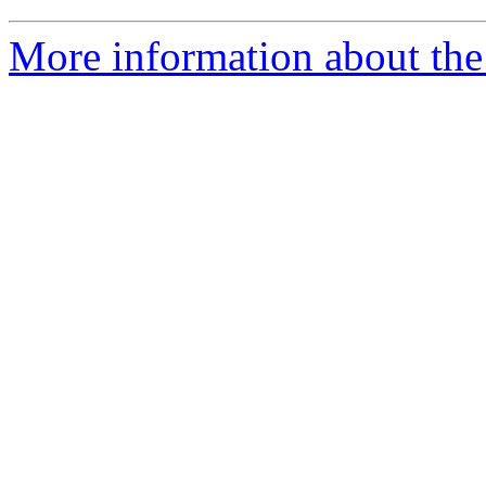
More information about the 