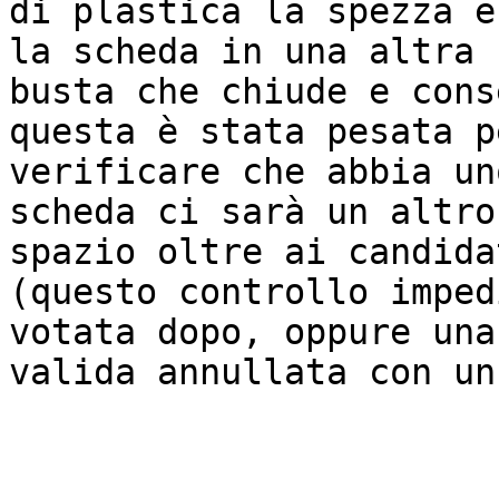
di plastica la spezza e
la scheda in una altra

busta che chiude e cons
questa è stata pesata pe
verificare che abbia un
scheda ci sarà un altro

spazio oltre ai candida
(questo controllo imped
votata dopo, oppure una

valida annullata con un