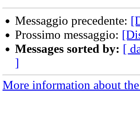
Messaggio precedente:
[
Prossimo messaggio:
[Di
Messages sorted by:
[ d
]
More information about the 